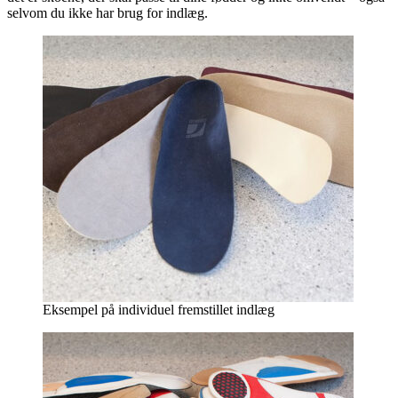
selvom du ikke har brug for indlæg.
Eksempel på individuel fremstillet indlæg